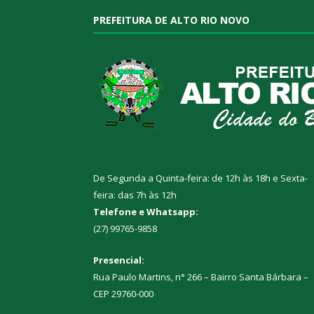
PREFEITURA DE ALTO RIO NOVO
De Segunda a Quinta-feira: de 12h às 18h e Sexta-
feira: das 7h às 12h
Telefone e Whatsapp:
(27) 99765-9858
Presencial:
Rua Paulo Martins, n° 266 – Bairro Santa Bárbara –
CEP 29760-000