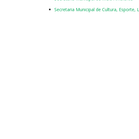
Secretaria Municipal de Cultura, Esporte,