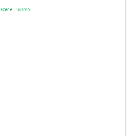
 Lazer e Turismo