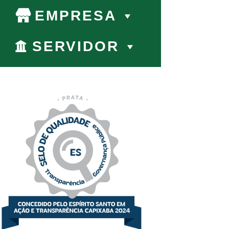
EMPRESA
SERVIDOR