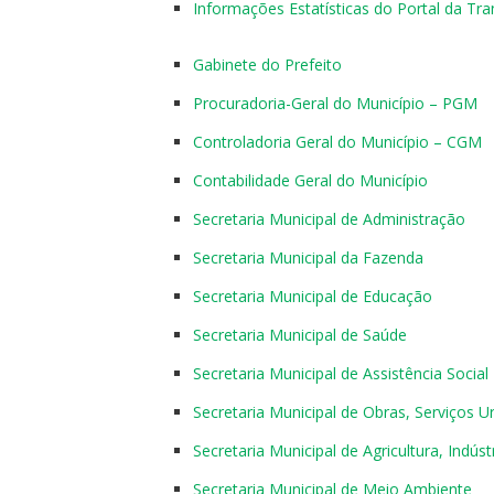
Informações Estatísticas do Portal da Tr
Gabinete do Prefeito
Procuradoria-Geral do Município – PGM
Controladoria Geral do Município – CGM
Contabilidade Geral do Município
Secretaria Municipal de Administração
Secretaria Municipal da Fazenda
Secretaria Municipal de Educação
Secretaria Municipal de Saúde
Secretaria Municipal de Assistência Social
Secretaria Municipal de Obras, Serviços 
Secretaria Municipal de Agricultura, Indús
Secretaria Municipal de Meio Ambiente