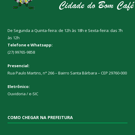
De Segunda a Quinta-feira: de 12h às 18h e Sexta-feira: das 7h
às 12h
Telefone e Whatsapp:
(27) 99765-9858
Presencial:
Rua Paulo Martins, n° 266 – Bairro Santa Bárbara – CEP 29760-000
Eletrônico:
Ouvidoria
/
e-SIC
COMO CHEGAR NA PREFEITURA