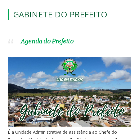
GABINETE DO PREFEITO
Agenda do Prefeito
É a Unidade Administrativa de assistência ao Chefe do