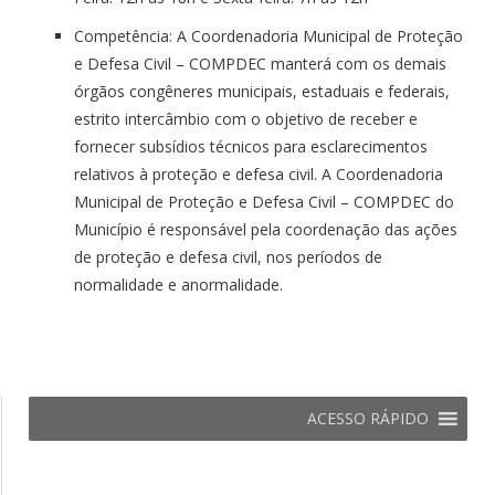
Competência: A Coordenadoria Municipal de Proteção
e Defesa Civil – COMPDEC manterá com os demais
órgãos congêneres municipais, estaduais e federais,
estrito intercâmbio com o objetivo de receber e
fornecer subsídios técnicos para esclarecimentos
relativos à proteção e defesa civil. A Coordenadoria
Municipal de Proteção e Defesa Civil – COMPDEC do
Município é responsável pela coordenação das ações
de proteção e defesa civil, nos períodos de
normalidade e anormalidade.
ACESSO RÁPIDO