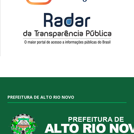
PREFEITURA DE ALTO RIO NOVO