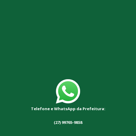
Telefone e WhatsApp da Prefeitura:
(27) 99765-9858