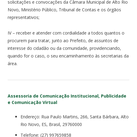
solicitações e convocações da Câmara Municipal de Alto Rio
Novo, Ministério Público, Tribunal de Contas e os órgãos
representativos;
IV – receber e atender com cordialidade a todos quantos o
procurem para tratar, junto ao Prefeito, de assuntos de
interesse do cidadão ou da comunidade, providenciando,
quando for o caso, o seu encaminhamento às secretarias da
área.
Assessoria de Comunicação Institucional, Publicidade
e Comunicação Virtual
Endereço: Rua Paulo Martins, 266, Santa Bárbara, Alto
Rio Novo, ES, Brasil, 29760000
Telefone: (27) 997659858