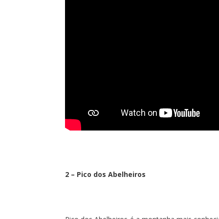
2 – Pico dos Abelheiros