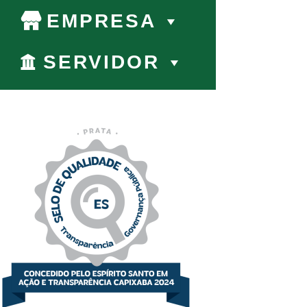
EMPRESA
SERVIDOR