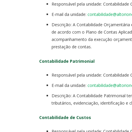
Responsável pela unidade: Contabilidade 
E-mail da unidade:
contabilidade@altorion
Descrição: A Contabilidade Orçamentária
de acordo com o Plano de Contas Aplicado
acompanhamento da execução orçamentári
prestação de contas.
Contabilidade Patrimonial
Responsável pela unidade: Contabilidade 
E-mail da unidade:
contabilidade@altorion
Descrição: A Contabilidade Patrimonial t
tributários, evidenciação, identificação e 
Contabilidade de Custos
Responsável pela unidade: Contabilidade 