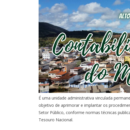
É uma unidade administrativa vinculada permane
objetivo de aprimorar e implantar os procedimen
Setor Público, conforme normas técnicas public
Tesouro Nacional.