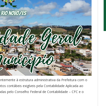
ntemente à estrutura administrativa da Prefeitura com o
tos contábeis exigíveis pela Contabilidade Aplicada ao
adas pelo Conselho Federal de Contabilidade – CFC e o