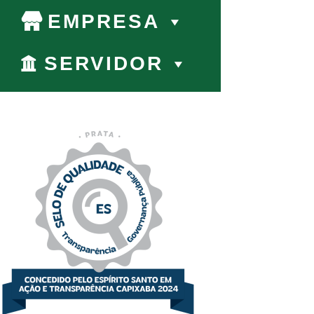
EMPRESA
SERVIDOR