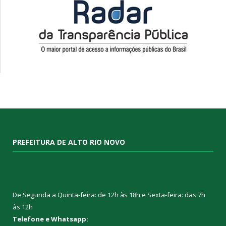
PREFEITURA DE ALTO RIO NOVO
De Segunda a Quinta-feira: de 12h às 18h e Sexta-feira: das 7h
às 12h
Telefone e Whatsapp: