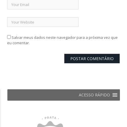
Salvar meus dados neste navegador para a próxima vez que
eu comentar.
ACESSO RÁPIDO