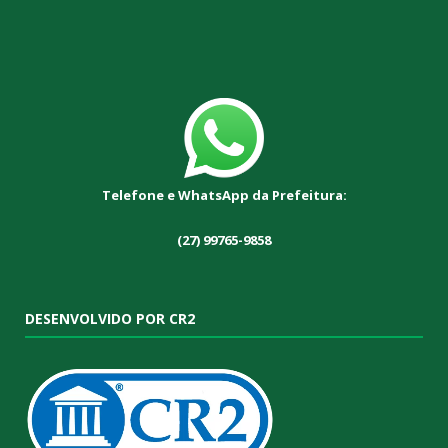
Telefone e WhatsApp da Prefeitura:
(27) 99765-9858
DESENVOLVIDO POR CR2