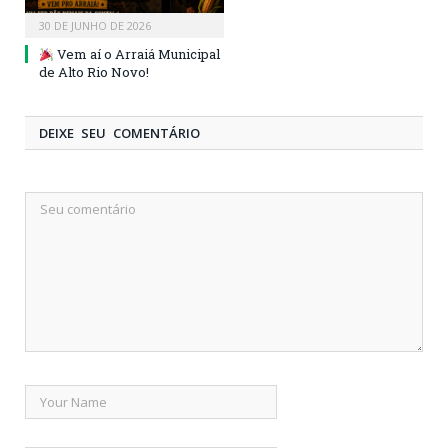
30 DE JUNHO DE 2026
Vem aí o Arraiá Municipal
de Alto Rio Novo!
DEIXE SEU COMENTÁRIO