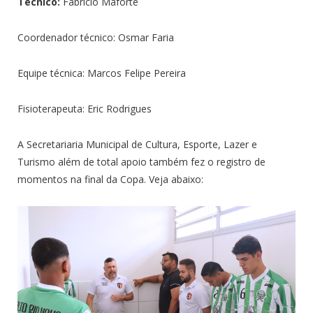
Técnico:
Fabrício Maforte
Coordenador técnico: Osmar Faria
Equipe técnica: Marcos Felipe Pereira
Fisioterapeuta: Eric Rodrigues
A Secretariaria Municipal de Cultura, Esporte, Lazer e
Turismo além de total apoio também fez o registro de
momentos na final da Copa. Veja abaixo: