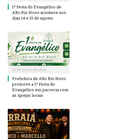
1ª Festa do Evangélico de
Alto Rio Novo acontece nos
dias 14 e 15 de agosto
16 DE JULHO DE 2026
Prefeitura de Alto Rio Novo
promove a 1ª Festa do
Evangélico em parceria com
as igrejas locais