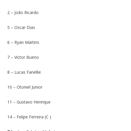
2 – João Ricardo
5 – Oscar Dias
6 – Ryan Martins
7 – Victor Bueno
8 – Lucas Fanellie
10 – Otoniel Junior
11 – Gustavo Henrique
14 – Felipe Ferreira (C )