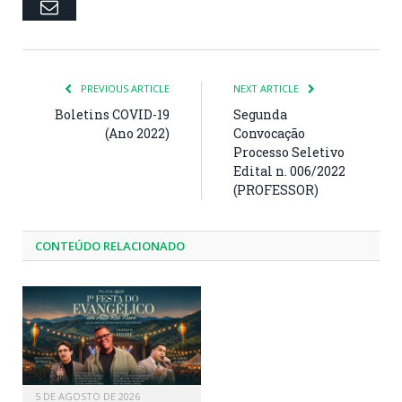
Email
PREVIOUS ARTICLE
NEXT ARTICLE
Boletins COVID-19
Segunda
(Ano 2022)
Convocação
Processo Seletivo
Edital n. 006/2022
(PROFESSOR)
CONTEÚDO RELACIONADO
5 DE AGOSTO DE 2026