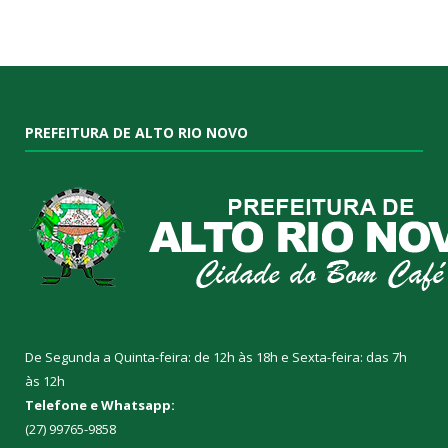
PREFEITURA DE ALTO RIO NOVO
De Segunda a Quinta-feira: de 12h às 18h e Sexta-feira: das 7h
às 12h
Telefone e Whatsapp:
(27) 99765-9858