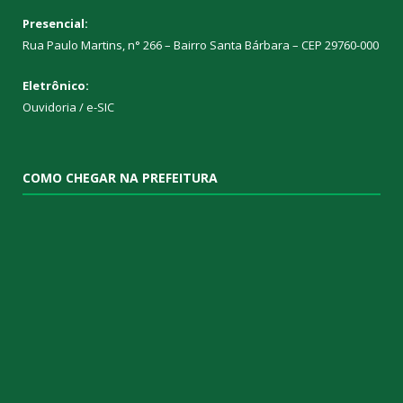
Presencial:
Rua Paulo Martins, n° 266 – Bairro Santa Bárbara – CEP 29760-000
Eletrônico:
Ouvidoria
/
e-SIC
COMO CHEGAR NA PREFEITURA