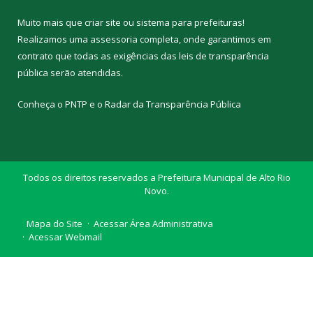
Muito mais que
criar site
ou
sistema para prefeituras
!
Realizamos uma
assessoria
completa, onde garantimos em
contrato que todas as exigências das
leis de transparência
pública
serão atendidas.
Conheça o
PNTP
e o
Radar da Transparência Pública
Todos os direitos reservados a Prefeitura Municipal de Alto Rio
Novo.
Mapa do Site
Acessar Área Administrativa
Acessar Webmail