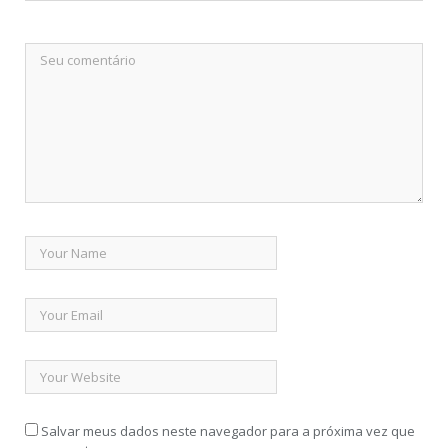
Salvar meus dados neste navegador para a próxima vez que