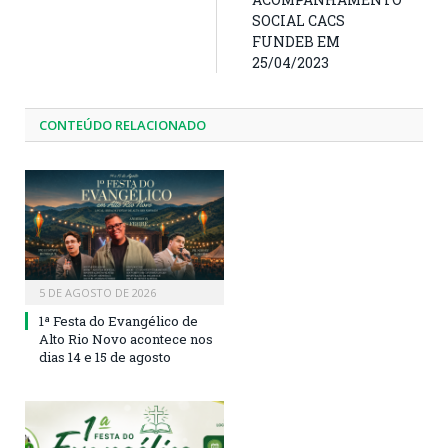
SOCIAL CACS
FUNDEB EM
25/04/2023
CONTEÚDO RELACIONADO
5 DE AGOSTO DE 2026
1ª Festa do Evangélico de
Alto Rio Novo acontece nos
dias 14 e 15 de agosto