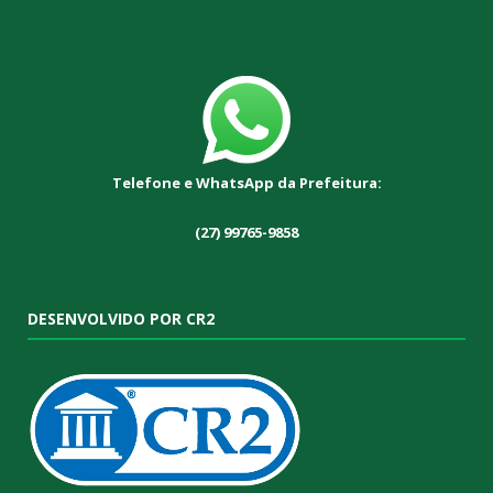
Telefone e WhatsApp da Prefeitura:
(27) 99765-9858
DESENVOLVIDO POR CR2