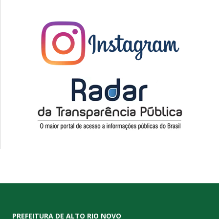
PREFEITURA DE ALTO RIO NOVO