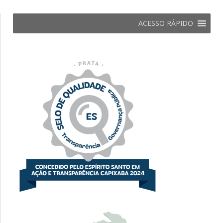
ACESSO RÁPIDO