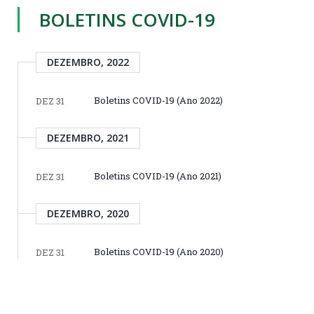
BOLETINS COVID-19
DEZEMBRO, 2022
Boletins COVID-19 (Ano 2022)
DEZ 31
DEZEMBRO, 2021
Boletins COVID-19 (Ano 2021)
DEZ 31
DEZEMBRO, 2020
Boletins COVID-19 (Ano 2020)
DEZ 31