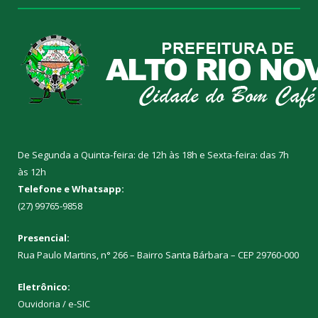
De Segunda a Quinta-feira: de 12h às 18h e Sexta-feira: das 7h
às 12h
Telefone e Whatsapp:
(27) 99765-9858
Presencial:
Rua Paulo Martins, n° 266 – Bairro Santa Bárbara – CEP 29760-000
Eletrônico:
Ouvidoria
/
e-SIC