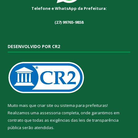
Telefone e WhatsApp da Prefeitura:
(27) 99765-9858
DESENVOLVIDO POR CR2
Muito mais que
criar site
ou
sistema para prefeituras
!
Realizamos uma
assessoria
completa, onde garantimos em
contrato que todas as exigências das
leis de transparência
pública
serão atendidas.