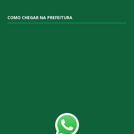
COMO CHEGAR NA PREFEITURA