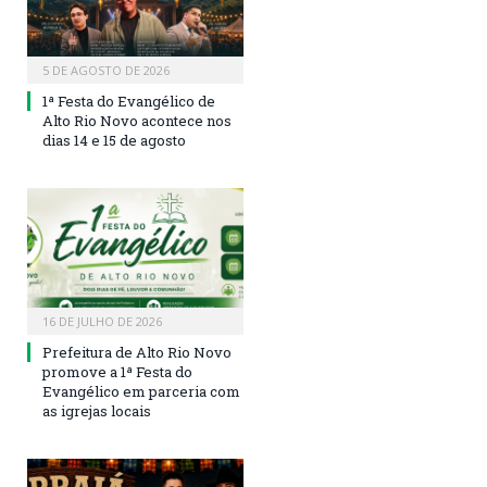
5 DE AGOSTO DE 2026
1ª Festa do Evangélico de
Alto Rio Novo acontece nos
dias 14 e 15 de agosto
16 DE JULHO DE 2026
Prefeitura de Alto Rio Novo
promove a 1ª Festa do
Evangélico em parceria com
as igrejas locais