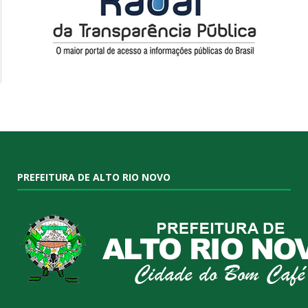
PREFEITURA DE ALTO RIO NOVO