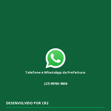
Telefone e WhatsApp da Prefeitura:
(27) 99765-9858
DESENVOLVIDO POR CR2