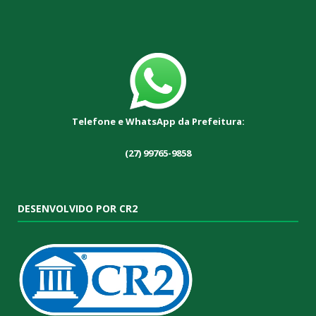
Telefone e WhatsApp da Prefeitura:
(27) 99765-9858
DESENVOLVIDO POR CR2