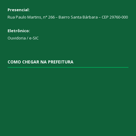
Presencial:
Rua Paulo Martins, n° 266 – Bairro Santa Bárbara – CEP 29760-000
Eletrônico:
Ouvidoria
/
e-SIC
COMO CHEGAR NA PREFEITURA