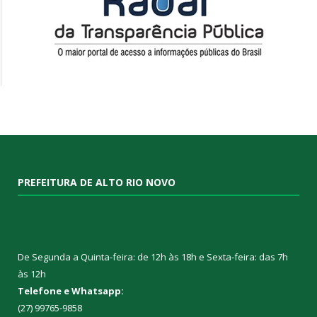
PREFEITURA DE ALTO RIO NOVO
De Segunda a Quinta-feira: de 12h às 18h e Sexta-feira: das 7h
às 12h
Telefone e Whatsapp:
(27) 99765-9858