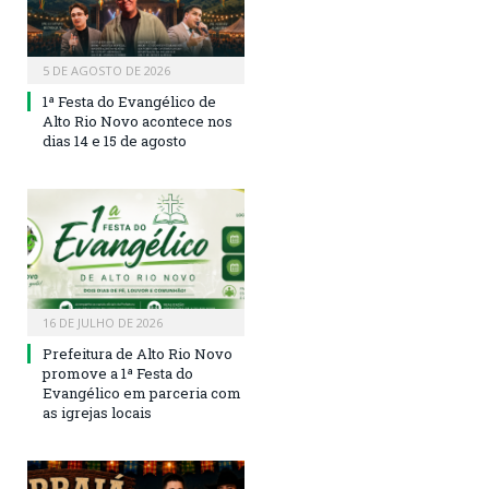
5 DE AGOSTO DE 2026
1ª Festa do Evangélico de
Alto Rio Novo acontece nos
dias 14 e 15 de agosto
16 DE JULHO DE 2026
Prefeitura de Alto Rio Novo
promove a 1ª Festa do
Evangélico em parceria com
as igrejas locais