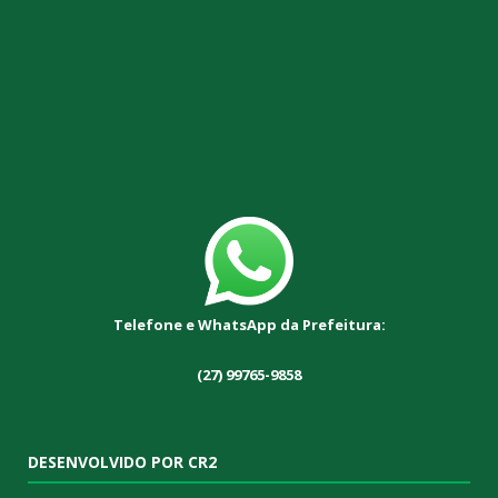
Telefone e WhatsApp da Prefeitura:
(27) 99765-9858
DESENVOLVIDO POR CR2