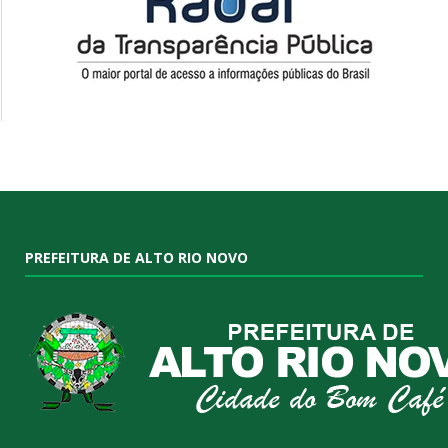
PREFEITURA DE ALTO RIO NOVO