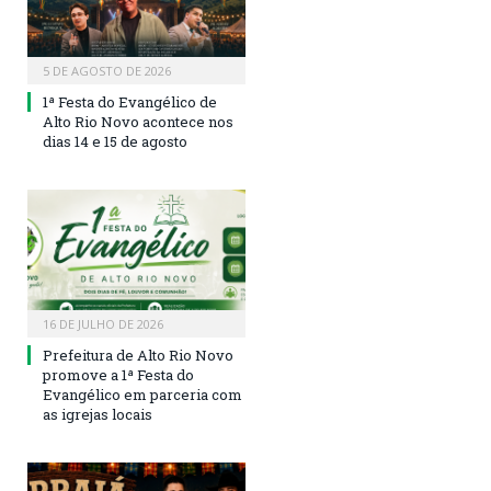
5 DE AGOSTO DE 2026
1ª Festa do Evangélico de
Alto Rio Novo acontece nos
dias 14 e 15 de agosto
16 DE JULHO DE 2026
Prefeitura de Alto Rio Novo
promove a 1ª Festa do
Evangélico em parceria com
as igrejas locais