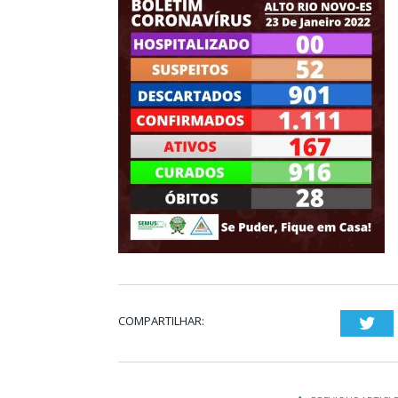
COMPARTILHAR:
Twi