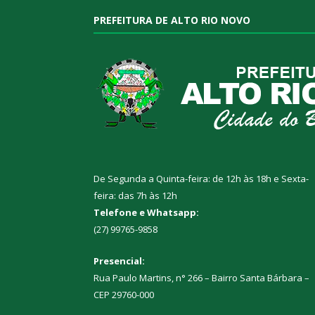
PREFEITURA DE ALTO RIO NOVO
De Segunda a Quinta-feira: de 12h às 18h e Sexta-
feira: das 7h às 12h
Telefone e Whatsapp:
(27) 99765-9858
Presencial:
Rua Paulo Martins, n° 266 – Bairro Santa Bárbara –
CEP 29760-000