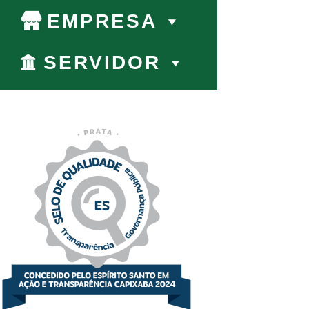
EMPRESA
SERVIDOR