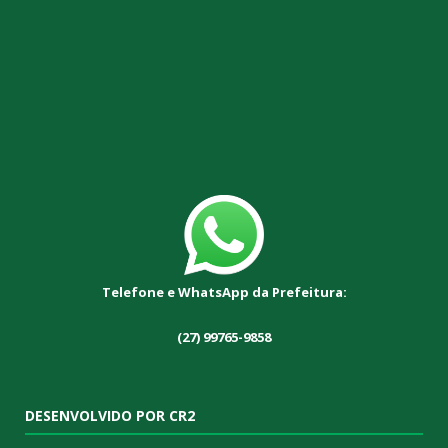
Telefone e WhatsApp da Prefeitura:
(27) 99765-9858
DESENVOLVIDO POR CR2