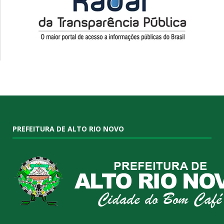
PREFEITURA DE ALTO RIO NOVO