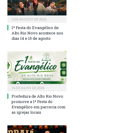
5 DE AGOSTO DE 2026
1ª Festa do Evangélico de
Alto Rio Novo acontece nos
dias 14 e 15 de agosto
16 DE JULHO DE 2026
Prefeitura de Alto Rio Novo
promove a 1ª Festa do
Evangélico em parceria com
as igrejas locais