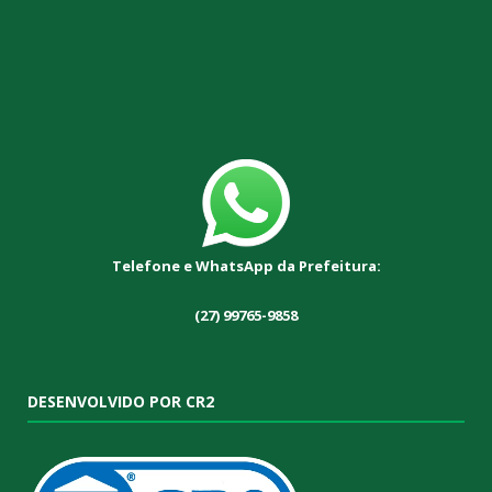
Telefone e WhatsApp da Prefeitura:
(27) 99765-9858
DESENVOLVIDO POR CR2