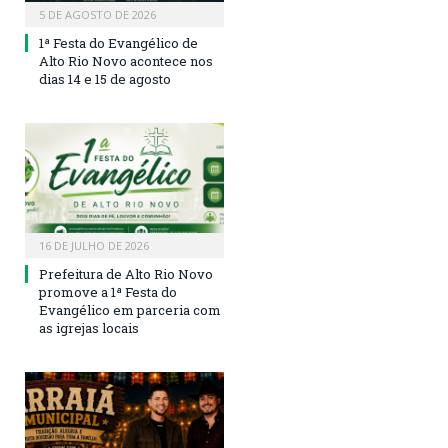
5 DE AGOSTO DE 2026
1ª Festa do Evangélico de
Alto Rio Novo acontece nos
dias 14 e 15 de agosto
16 DE JULHO DE 2026
Prefeitura de Alto Rio Novo
promove a 1ª Festa do
Evangélico em parceria com
as igrejas locais