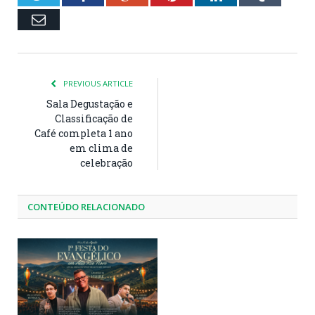
Email
PREVIOUS ARTICLE
Sala Degustação e
Classificação de
Café completa 1 ano
em clima de
celebração
CONTEÚDO RELACIONADO