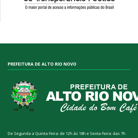
PREFEITURA DE ALTO RIO NOVO
De Segunda a Quinta-feira: de 12h às 18h e Sexta-feira: das 7h