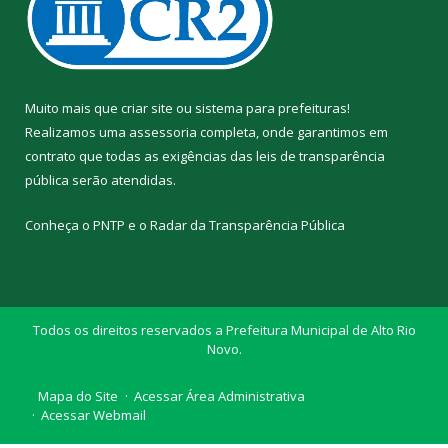
Muito mais que
criar site
ou
sistema para prefeituras
!
Realizamos uma
assessoria
completa, onde garantimos em
contrato que todas as exigências das
leis de transparência
pública
serão atendidas.
Conheça o
PNTP
e o
Radar da Transparência Pública
Todos os direitos reservados a Prefeitura Municipal de Alto Rio
Novo.
Mapa do Site
Acessar Área Administrativa
Acessar Webmail