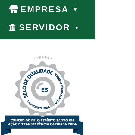
EMPRESA
SERVIDOR