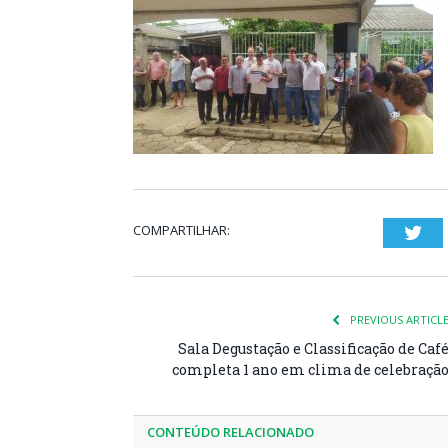
COMPARTILHAR:
Twi
PREVIOUS ARTICL
Sala Degustação e Classificação de Caf
completa 1 ano em clima de celebraçã
CONTEÚDO RELACIONADO