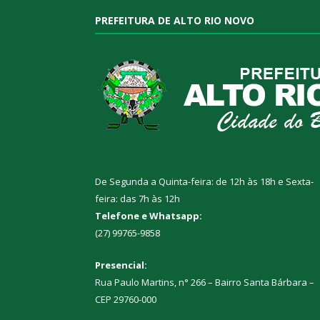
PREFEITURA DE ALTO RIO NOVO
De Segunda a Quinta-feira: de 12h às 18h e Sexta-
feira: das 7h às 12h
Telefone e Whatsapp:
(27) 99765-9858
Presencial:
Rua Paulo Martins, n° 266 – Bairro Santa Bárbara –
CEP 29760-000