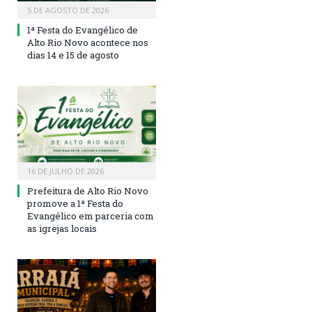
5 DE AGOSTO DE 2026
1ª Festa do Evangélico de
Alto Rio Novo acontece nos
dias 14 e 15 de agosto
16 DE JULHO DE 2026
Prefeitura de Alto Rio Novo
promove a 1ª Festa do
Evangélico em parceria com
as igrejas locais