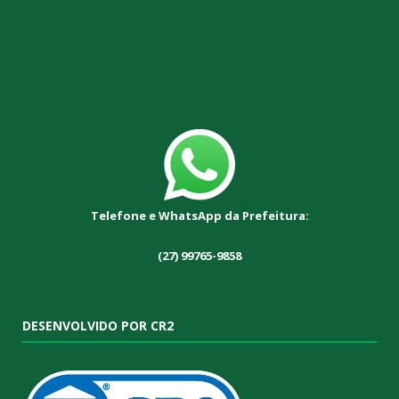
Telefone e WhatsApp da Prefeitura:
(27) 99765-9858
DESENVOLVIDO POR CR2