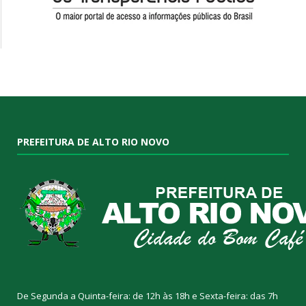
PREFEITURA DE ALTO RIO NOVO
De Segunda a Quinta-feira: de 12h às 18h e Sexta-feira: das 7h