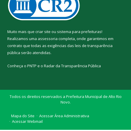
Muito mais que
criar site
ou
sistema para prefeituras
!
Realizamos uma
assessoria
completa, onde garantimos em
contrato que todas as exigências das
leis de transparência
pública
serão atendidas.
Conheça o
PNTP
e o
Radar da Transparência Pública
Todos os direitos reservados a Prefeitura Municipal de Alto Rio
Novo.
Mapa do Site
Acessar Área Administrativa
Acessar Webmail