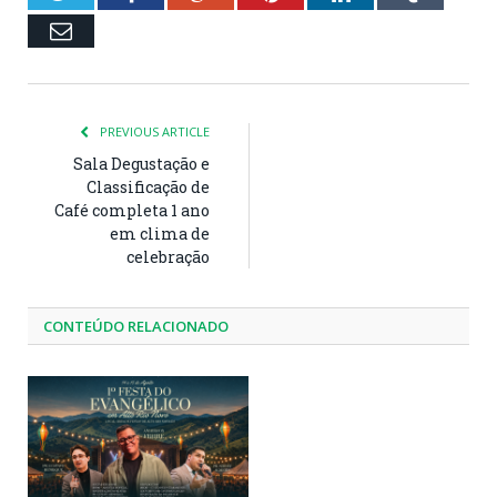
Email
PREVIOUS ARTICLE
Sala Degustação e
Classificação de
Café completa 1 ano
em clima de
celebração
CONTEÚDO RELACIONADO