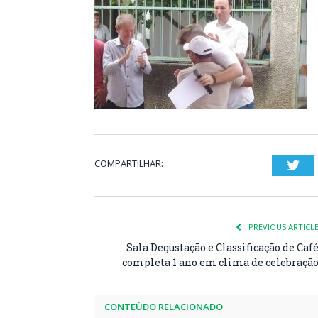
COMPARTILHAR:
Twi
PREVIOUS ARTICL
Sala Degustação e Classificação de Caf
completa 1 ano em clima de celebraçã
CONTEÚDO RELACIONADO