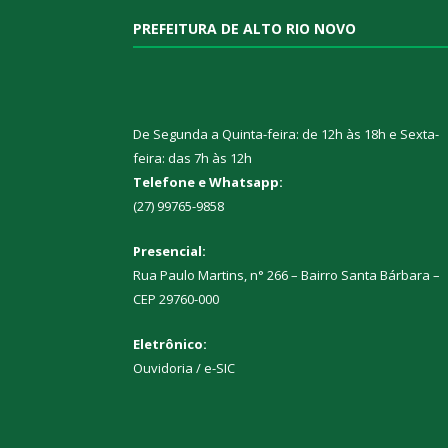
PREFEITURA DE ALTO RIO NOVO
De Segunda a Quinta-feira: de 12h às 18h e Sexta-
feira: das 7h às 12h
Telefone e Whatsapp:
(27) 99765-9858
Presencial:
Rua Paulo Martins, n° 266 – Bairro Santa Bárbara –
CEP 29760-000
Eletrônico:
Ouvidoria
/
e-SIC