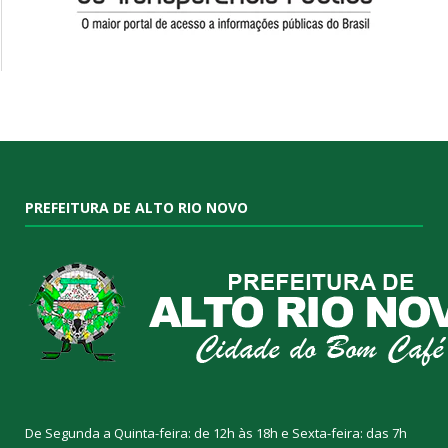
PREFEITURA DE ALTO RIO NOVO
De Segunda a Quinta-feira: de 12h às 18h e Sexta-feira: das 7h