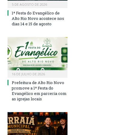
5 DE AGOSTO DE 2026
1ª Festa do Evangélico de
Alto Rio Novo acontece nos
dias 14 e 15 de agosto
16 DE JULHO DE 2026
Prefeitura de Alto Rio Novo
promove a 1ª Festa do
Evangélico em parceria com
as igrejas locais