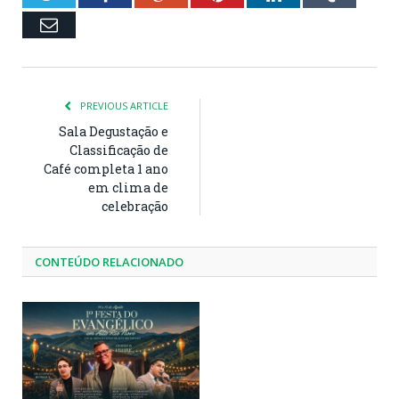
Email
PREVIOUS ARTICLE
Sala Degustação e
Classificação de
Café completa 1 ano
em clima de
celebração
CONTEÚDO RELACIONADO