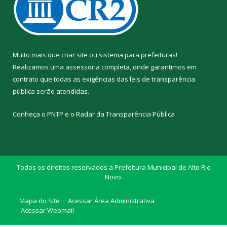
Muito mais que
criar site
ou
sistema para prefeituras
!
Realizamos uma
assessoria
completa, onde garantimos em
contrato que todas as exigências das
leis de transparência
pública
serão atendidas.
Conheça o
PNTP
e o
Radar da Transparência Pública
Todos os direitos reservados a Prefeitura Municipal de Alto Rio
Novo.
Mapa do Site
Acessar Área Administrativa
Acessar Webmail