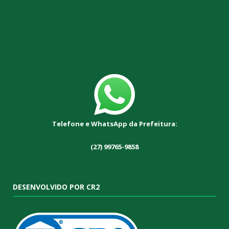
Telefone e WhatsApp da Prefeitura:
(27) 99765-9858
DESENVOLVIDO POR CR2