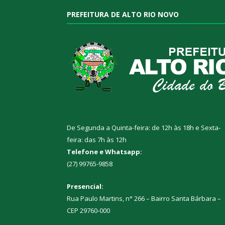
PREFEITURA DE ALTO RIO NOVO
De Segunda a Quinta-feira: de 12h às 18h e Sexta-
feira: das 7h às 12h
Telefone e Whatsapp:
(27) 99765-9858
Presencial:
Rua Paulo Martins, n° 266 – Bairro Santa Bárbara –
CEP 29760-000