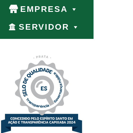
EMPRESA
SERVIDOR