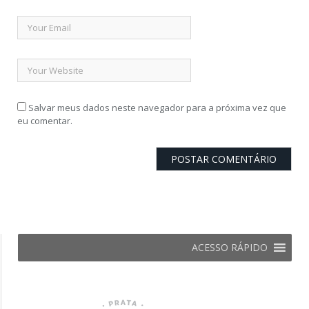
Salvar meus dados neste navegador para a próxima vez que
eu comentar.
ACESSO RÁPIDO