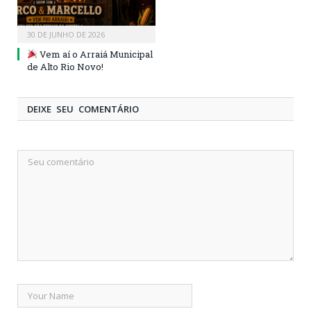
30 DE JUNHO DE 2026
Vem aí o Arraiá Municipal
de Alto Rio Novo!
DEIXE SEU COMENTÁRIO