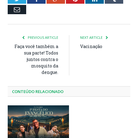
Email
PREVIOUS ARTICLE
NEXT ARTICLE
Faça você também a
Vacinação
sua parte! Todos
juntos contra o
mosquito da
dengue.
CONTEÚDO RELACIONADO