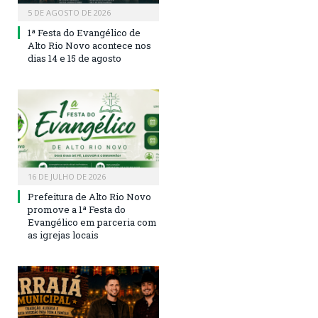
5 DE AGOSTO DE 2026
1ª Festa do Evangélico de
Alto Rio Novo acontece nos
dias 14 e 15 de agosto
16 DE JULHO DE 2026
Prefeitura de Alto Rio Novo
promove a 1ª Festa do
Evangélico em parceria com
as igrejas locais