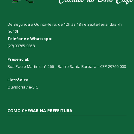
De Segunda a Quinta-feira: de 12h às 18h e Sexta-feira: das 7h
às 12h
Telefone e Whatsapp:
(27) 99765-9858
Presencial:
Rua Paulo Martins, n° 266 – Bairro Santa Bárbara – CEP 29760-000
Eletrônico:
Ouvidoria
/
e-SIC
COMO CHEGAR NA PREFEITURA