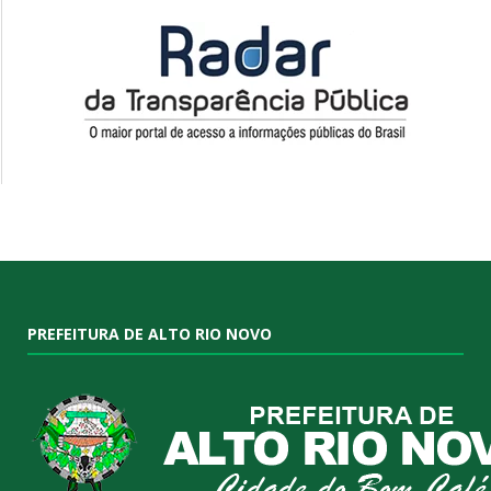
PREFEITURA DE ALTO RIO NOVO