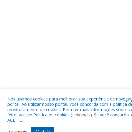
Nós usamos cookies para melhorar sua experiência de navega
portal. Ao utilizar nosso portal, você concorda com a política d
monitoramento de cookies. Para ter mais informações sobre c
feito, acesse Política de cookies (
Leia mais
). Se você concorda, 
ACEITO.
ACEITO
Leia mais