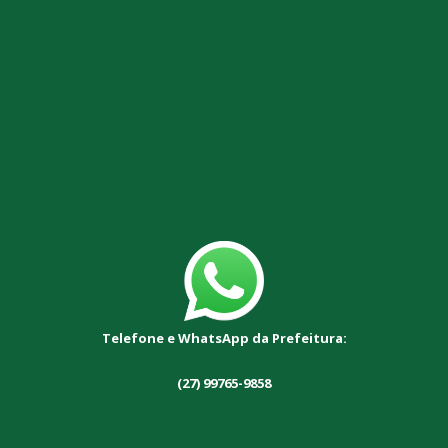
Telefone e WhatsApp da Prefeitura:
(27) 99765-9858