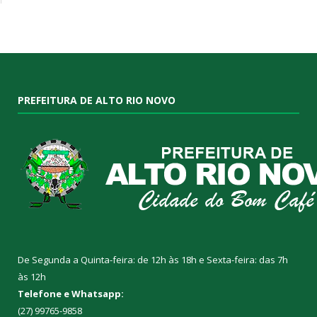
PREFEITURA DE ALTO RIO NOVO
De Segunda a Quinta-feira: de 12h às 18h e Sexta-feira: das 7h
às 12h
Telefone e Whatsapp:
(27) 99765-9858