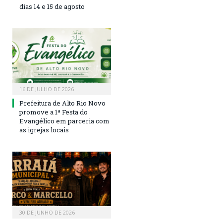
dias 14 e 15 de agosto
16 DE JULHO DE 2026
Prefeitura de Alto Rio Novo
promove a 1ª Festa do
Evangélico em parceria com
as igrejas locais
30 DE JUNHO DE 2026