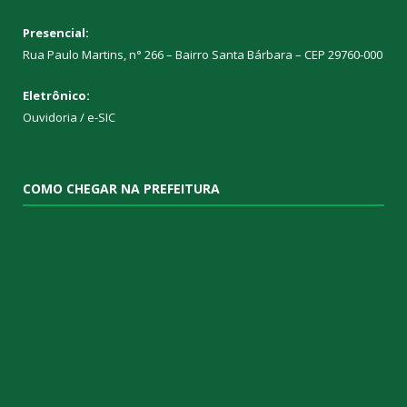
Presencial:
Rua Paulo Martins, n° 266 – Bairro Santa Bárbara – CEP 29760-000
Eletrônico:
Ouvidoria
/
e-SIC
COMO CHEGAR NA PREFEITURA