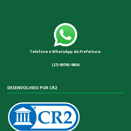
Telefone e WhatsApp da Prefeitura:
(27) 99765-9858
DESENVOLVIDO POR CR2