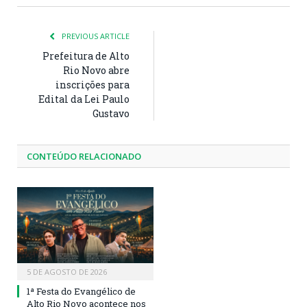
PREVIOUS ARTICLE
Prefeitura de Alto
Rio Novo abre
inscrições para
Edital da Lei Paulo
Gustavo
CONTEÚDO RELACIONADO
5 DE AGOSTO DE 2026
1ª Festa do Evangélico de
Alto Rio Novo acontece nos