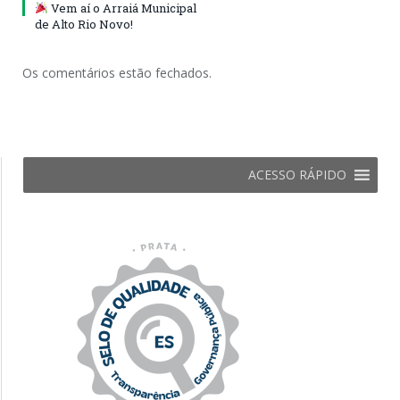
Vem aí o Arraiá Municipal
de Alto Rio Novo!
Os comentários estão fechados.
ACESSO RÁPIDO