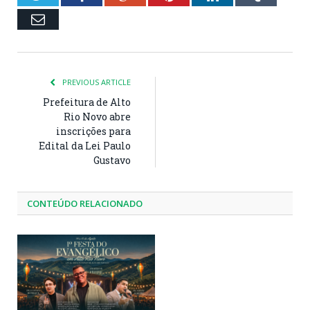
Email
PREVIOUS ARTICLE
Prefeitura de Alto
Rio Novo abre
inscrições para
Edital da Lei Paulo
Gustavo
CONTEÚDO RELACIONADO