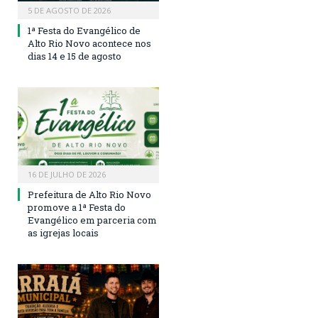
5 DE AGOSTO DE 2026
1ª Festa do Evangélico de
Alto Rio Novo acontece nos
dias 14 e 15 de agosto
16 DE JULHO DE 2026
Prefeitura de Alto Rio Novo
promove a 1ª Festa do
Evangélico em parceria com
as igrejas locais