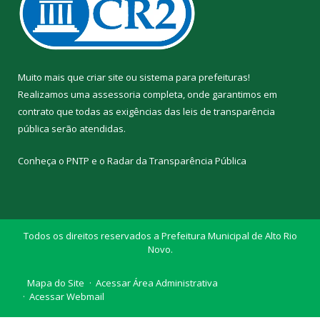
Muito mais que
criar site
ou
sistema para prefeituras
!
Realizamos uma
assessoria
completa, onde garantimos em
contrato que todas as exigências das
leis de transparência
pública
serão atendidas.
Conheça o
PNTP
e o
Radar da Transparência Pública
Todos os direitos reservados a Prefeitura Municipal de Alto Rio
Novo.
Mapa do Site
Acessar Área Administrativa
Acessar Webmail