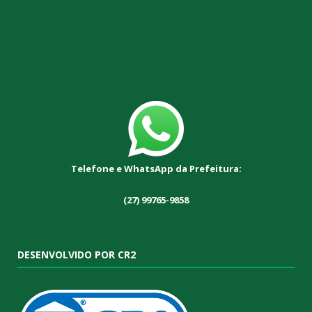
Telefone e WhatsApp da Prefeitura:
(27) 99765-9858
DESENVOLVIDO POR CR2