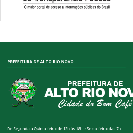
PREFEITURA DE ALTO RIO NOVO
De Segunda a Quinta-feira: de 12h às 18h e Sexta-feira: das 7h