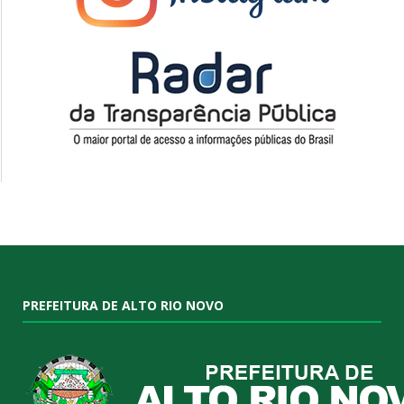
PREFEITURA DE ALTO RIO NOVO