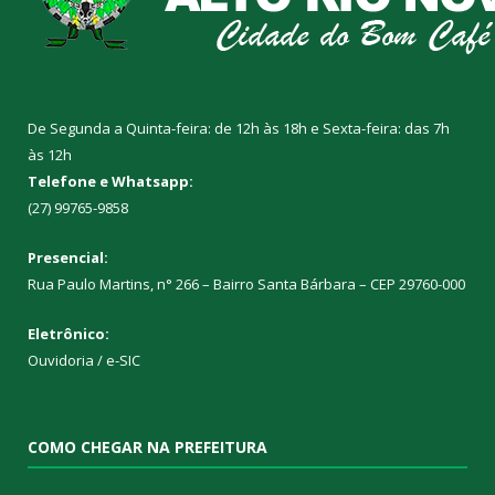
De Segunda a Quinta-feira: de 12h às 18h e Sexta-feira: das 7h
às 12h
Telefone e Whatsapp:
(27) 99765-9858
Presencial:
Rua Paulo Martins, n° 266 – Bairro Santa Bárbara – CEP 29760-000
Eletrônico:
Ouvidoria
/
e-SIC
COMO CHEGAR NA PREFEITURA