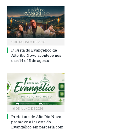
5 DE AGOSTO DE 2026
1ª Festa do Evangélico de
Alto Rio Novo acontece nos
dias 14 e 15 de agosto
16 DE JULHO DE 2026
Prefeitura de Alto Rio Novo
promove a 1ª Festa do
Evangélico em parceria com