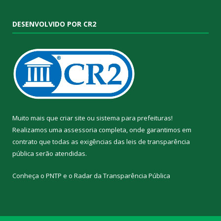
DESENVOLVIDO POR CR2
Muito mais que
criar site
ou
sistema para prefeituras
!
Realizamos uma
assessoria
completa, onde garantimos em
contrato que todas as exigências das
leis de transparência
pública
serão atendidas.
Conheça o
PNTP
e o
Radar da Transparência Pública