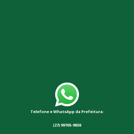
Telefone e WhatsApp da Prefeitura:
(27) 99765-9858