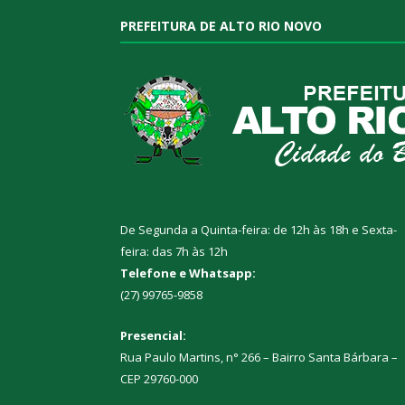
PREFEITURA DE ALTO RIO NOVO
De Segunda a Quinta-feira: de 12h às 18h e Sexta-
feira: das 7h às 12h
Telefone e Whatsapp:
(27) 99765-9858
Presencial:
Rua Paulo Martins, n° 266 – Bairro Santa Bárbara –
CEP 29760-000