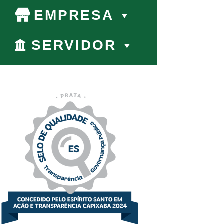
EMPRESA
SERVIDOR