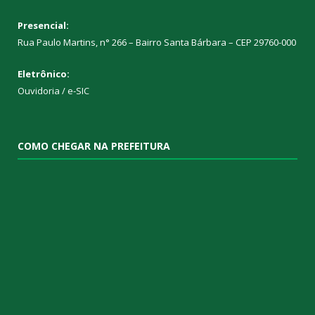
Presencial:
Rua Paulo Martins, n° 266 – Bairro Santa Bárbara – CEP 29760-000
Eletrônico:
Ouvidoria
/
e-SIC
COMO CHEGAR NA PREFEITURA