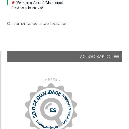
Vem aí o Arraiá Municipal
de Alto Rio Novo!
Os comentários estão fechados.
ACESSO RÁPIDO