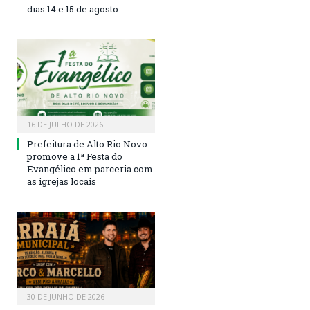
dias 14 e 15 de agosto
16 DE JULHO DE 2026
Prefeitura de Alto Rio Novo
promove a 1ª Festa do
Evangélico em parceria com
as igrejas locais
30 DE JUNHO DE 2026