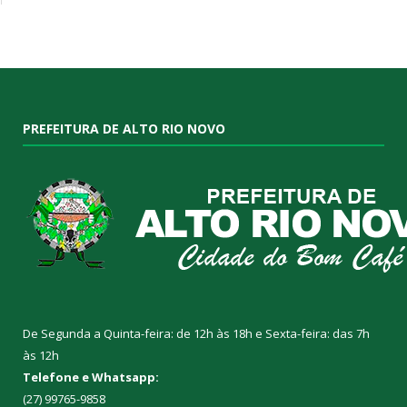
PREFEITURA DE ALTO RIO NOVO
De Segunda a Quinta-feira: de 12h às 18h e Sexta-feira: das 7h
às 12h
Telefone e Whatsapp:
(27) 99765-9858