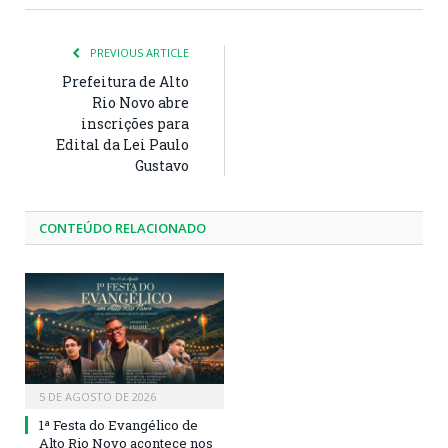
PREVIOUS ARTICLE
Prefeitura de Alto
Rio Novo abre
inscrições para
Edital da Lei Paulo
Gustavo
CONTEÚDO RELACIONADO
5 DE AGOSTO DE 2026
1ª Festa do Evangélico de
Alto Rio Novo acontece nos