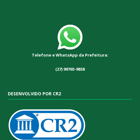
Telefone e WhatsApp da Prefeitura:
(27) 99765-9858
DESENVOLVIDO POR CR2