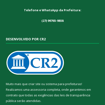
Telefone e WhatsApp da Prefeitura:
(27) 99765-9858
DESENVOLVIDO POR CR2
Muito mais que
criar site
ou
sistema para prefeituras
!
Realizamos uma
assessoria
completa, onde garantimos em
contrato que todas as exigências das
leis de transparência
pública
serão atendidas.