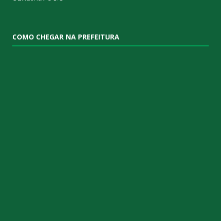
COMO CHEGAR NA PREFEITURA