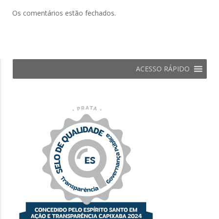
Os comentários estão fechados.
ACESSO RÁPIDO