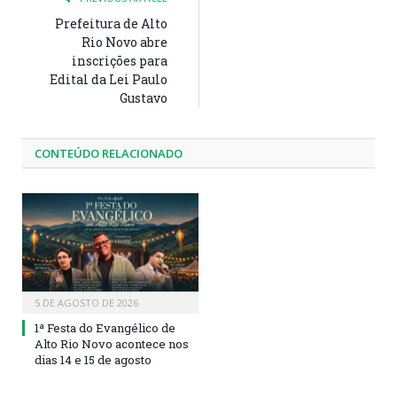
Prefeitura de Alto
Rio Novo abre
inscrições para
Edital da Lei Paulo
Gustavo
CONTEÚDO RELACIONADO
5 DE AGOSTO DE 2026
1ª Festa do Evangélico de
Alto Rio Novo acontece nos
dias 14 e 15 de agosto