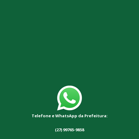
Telefone e WhatsApp da Prefeitura:
(27) 99765-9858