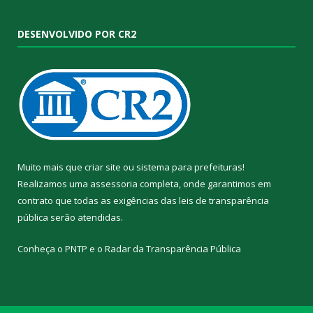
DESENVOLVIDO POR CR2
Muito mais que
criar site
ou
sistema para prefeituras
!
Realizamos uma
assessoria
completa, onde garantimos em
contrato que todas as exigências das
leis de transparência
pública
serão atendidas.
Conheça o
PNTP
e o
Radar da Transparência Pública