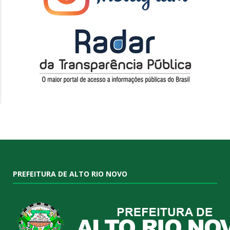
PREFEITURA DE ALTO RIO NOVO