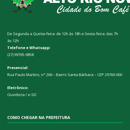
De Segunda a Quinta-feira: de 12h às 18h e Sexta-feira: das 7h
às 12h
Telefone e Whatsapp:
(27) 99765-9858
Presencial:
Rua Paulo Martins, n° 266 – Bairro Santa Bárbara – CEP 29760-000
Eletrônico:
Ouvidoria
/
e-SIC
COMO CHEGAR NA PREFEITURA