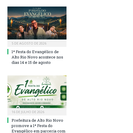
5 DE AGOSTO DE 2026
1ª Festa do Evangélico de
Alto Rio Novo acontece nos
dias 14 e 15 de agosto
16 DE JULHO DE 2026
Prefeitura de Alto Rio Novo
promove a 1ª Festa do
Evangélico em parceria com