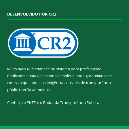
DESENVOLVIDO POR CR2
Muito mais que
criar site
ou
sistema para prefeituras
!
Realizamos uma
assessoria
completa, onde garantimos em
contrato que todas as exigências das
leis de transparência
pública
serão atendidas.
Conheça o
PNTP
e o
Radar da Transparência Pública