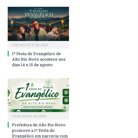
5 DE AGOSTO DE 2026
1ª Festa do Evangélico de
Alto Rio Novo acontece nos
dias 14 e 15 de agosto
16 DE JULHO DE 2026
Prefeitura de Alto Rio Novo
promove a 1ª Festa do
Evangélico em parceria com