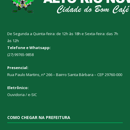
De Segunda a Quinta-feira: de 12h às 18h e Sexta-feira: das 7h
às 12h
Telefone e Whatsapp:
(27) 99765-9858
Presencial:
Rua Paulo Martins, n° 266 – Bairro Santa Bárbara – CEP 29760-000
Eletrônico:
Ouvidoria
/
e-SIC
COMO CHEGAR NA PREFEITURA