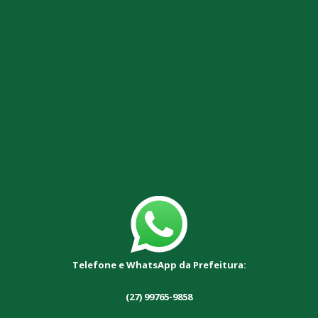
Telefone e WhatsApp da Prefeitura:
(27) 99765-9858