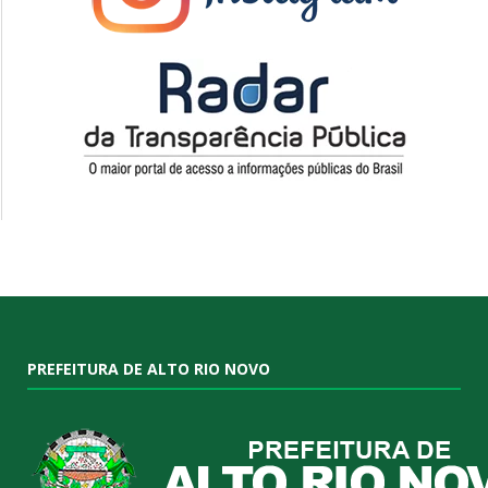
PREFEITURA DE ALTO RIO NOVO