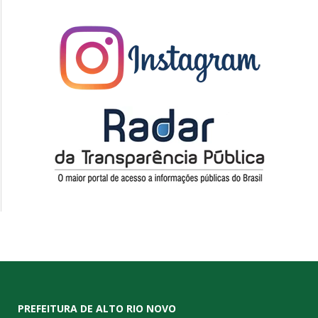
PREFEITURA DE ALTO RIO NOVO