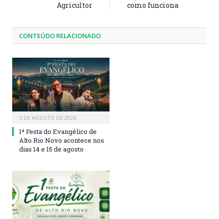
Agricultor
como funciona
CONTEÚDO RELACIONADO
5 DE AGOSTO DE 2026
1ª Festa do Evangélico de
Alto Rio Novo acontece nos
dias 14 e 15 de agosto