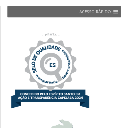
ACESSO RÁPIDO