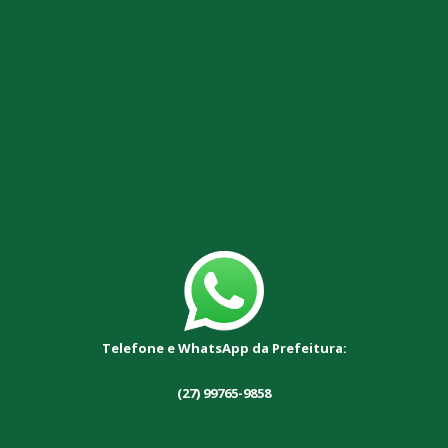
Telefone e WhatsApp da Prefeitura:
(27) 99765-9858