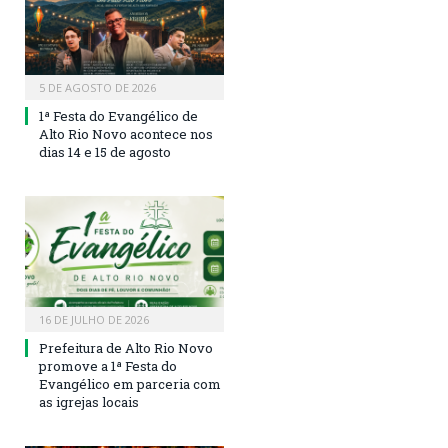
5 DE AGOSTO DE 2026
1ª Festa do Evangélico de
Alto Rio Novo acontece nos
dias 14 e 15 de agosto
16 DE JULHO DE 2026
Prefeitura de Alto Rio Novo
promove a 1ª Festa do
Evangélico em parceria com
as igrejas locais