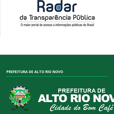
PREFEITURA DE ALTO RIO NOVO