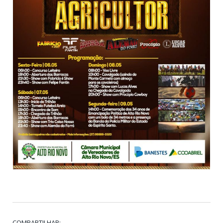
COMPARTILHAR: