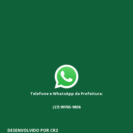
Telefone e WhatsApp da Prefeitura:
(27) 99765-9858
DESENVOLVIDO POR CR2