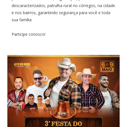
descaracterizados, patrulha rural no córregos, na cidade
e nos bairros, garantindo segurança para você e toda
sua família.
Participe conosco!