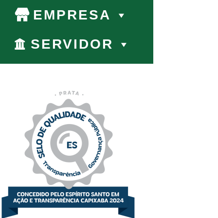
EMPRESA
SERVIDOR