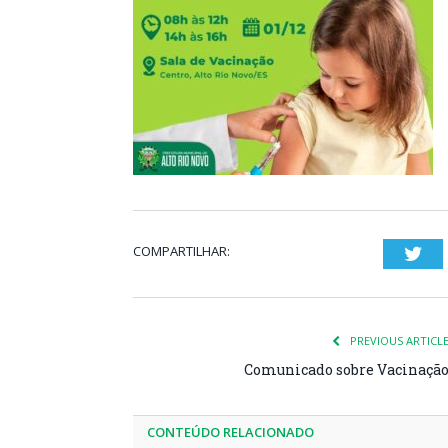
COMPARTILHAR:
Twi
PREVIOUS ARTICL
Comunicado sobre Vacinaçã
CONTEÚDO RELACIONADO