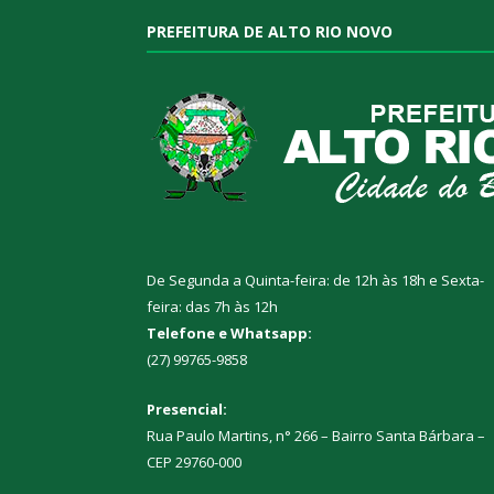
PREFEITURA DE ALTO RIO NOVO
De Segunda a Quinta-feira: de 12h às 18h e Sexta-
feira: das 7h às 12h
Telefone e Whatsapp:
(27) 99765-9858
Presencial:
Rua Paulo Martins, n° 266 – Bairro Santa Bárbara –
CEP 29760-000