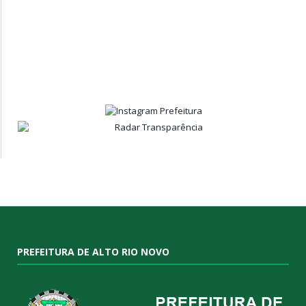
PREFEITURA DE ALTO RIO NOVO