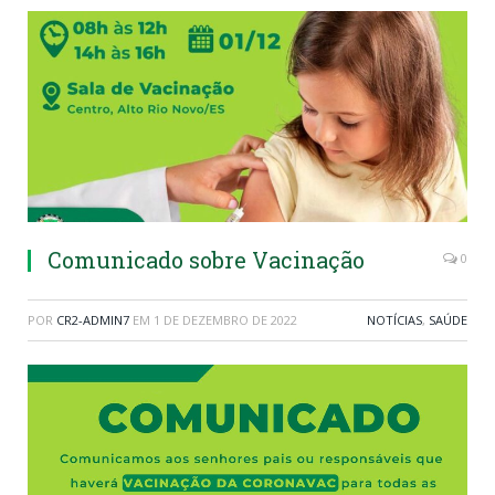
Comunicado sobre Vacinação
0
POR
CR2-ADMIN7
EM
1 DE DEZEMBRO DE 2022
NOTÍCIAS
,
SAÚDE