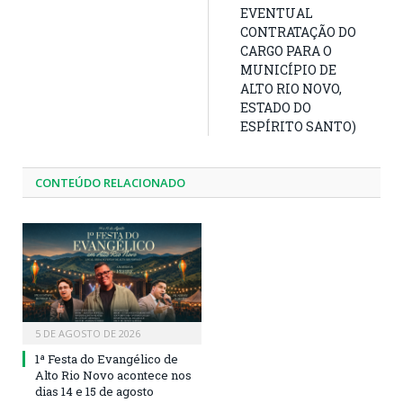
EVENTUAL
CONTRATAÇÃO DO
CARGO PARA O
MUNICÍPIO DE
ALTO RIO NOVO,
ESTADO DO
ESPÍRITO SANTO)
CONTEÚDO RELACIONADO
5 DE AGOSTO DE 2026
1ª Festa do Evangélico de
Alto Rio Novo acontece nos
dias 14 e 15 de agosto