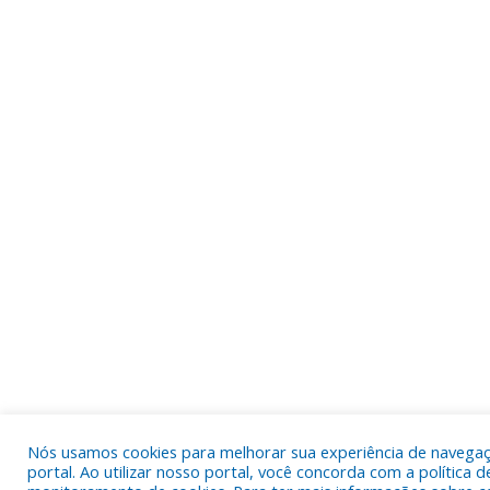
Nós usamos cookies para melhorar sua experiência de navega
portal. Ao utilizar nosso portal, você concorda com a política d