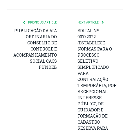
PREVIOUS ARTICLE
NEXT ARTICLE
PUBLICAÇÃO DA ATA
EDITAL Nº
ORDINARIA DO
007/2022
CONSELHO DE
(ESTABELECE
CONTROLE E
NORMAS PARA O
ACOMPANHAMENTO
PROCESSO
SOCIAL CACS
SELETIVO
FUNDEB
SIMPLIFICADO
PARA
CONTRATAÇÃO
TEMPORÁRIA, POR
EXCEPCIONAL
INTERESSE
PÚBLICO, DE
CUIDADOR E
FORMAÇÃO DE
CADASTRO
RESERVA PARA