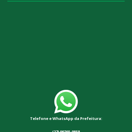
Telefone e WhatsApp da Prefeitura:
(27) 99765-9858