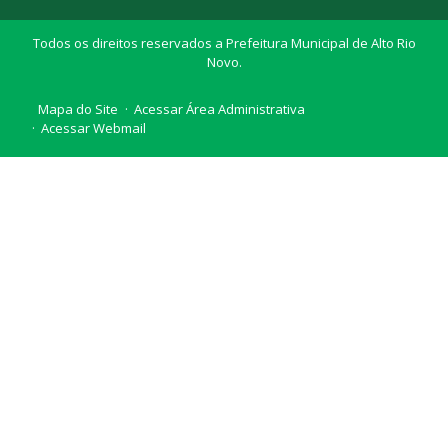
Todos os direitos reservados a Prefeitura Municipal de Alto Rio
Novo.
Mapa do Site
Acessar Área Administrativa
Acessar Webmail