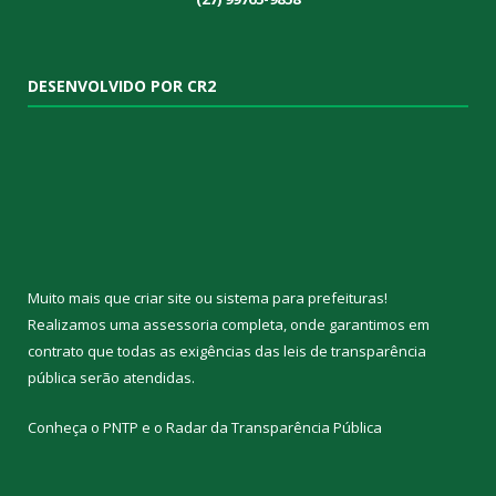
DESENVOLVIDO POR CR2
Muito mais que
criar site
ou
sistema para prefeituras
!
Realizamos uma
assessoria
completa, onde garantimos em
contrato que todas as exigências das
leis de transparência
pública
serão atendidas.
Conheça o
PNTP
e o
Radar da Transparência Pública