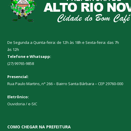
De Segunda a Quinta-feira: de 12h às 18h e Sexta-feira: das 7h
às 12h
Telefone e Whatsapp:
(27) 99765-9858
Presencial:
Rua Paulo Martins, n° 266 – Bairro Santa Bárbara – CEP 29760-000
Eletrônico:
Ouvidoria
/
e-SIC
COMO CHEGAR NA PREFEITURA