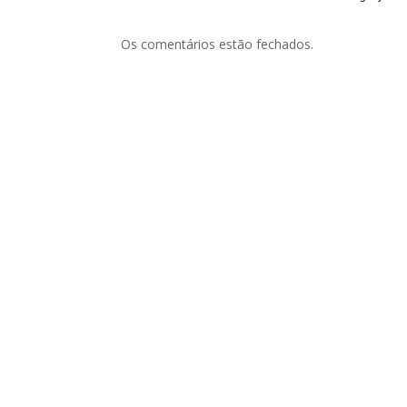
Os comentários estão fechados.