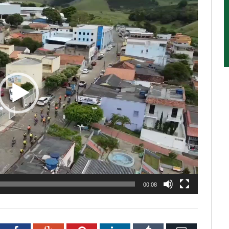
00:08