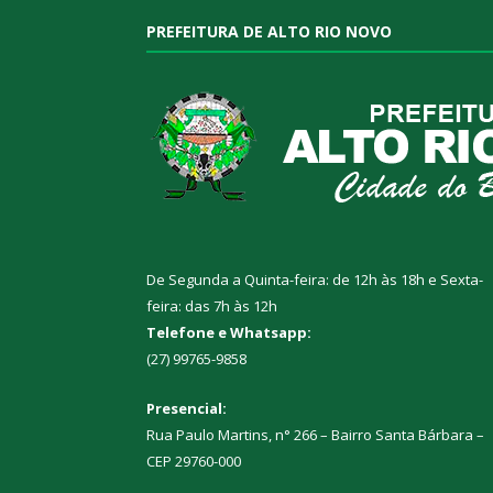
PREFEITURA DE ALTO RIO NOVO
De Segunda a Quinta-feira: de 12h às 18h e Sexta-
feira: das 7h às 12h
Telefone e Whatsapp:
(27) 99765-9858
Presencial:
Rua Paulo Martins, n° 266 – Bairro Santa Bárbara –
CEP 29760-000