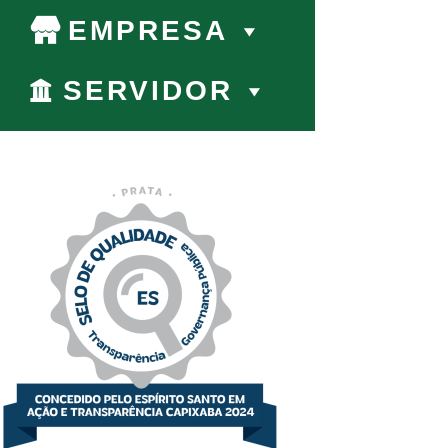
EMPRESA
SERVIDOR