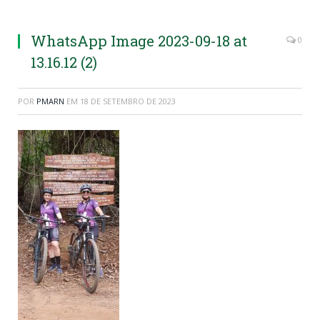
WhatsApp Image 2023-09-18 at
0
13.16.12 (2)
POR
PMARN
EM
18 DE SETEMBRO DE 2023