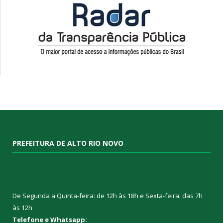
PREFEITURA DE ALTO RIO NOVO
De Segunda a Quinta-feira: de 12h às 18h e Sexta-feira: das 7h
às 12h
Telefone e Whatsapp: