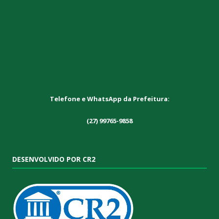
Telefone e WhatsApp da Prefeitura:
(27) 99765-9858
DESENVOLVIDO POR CR2