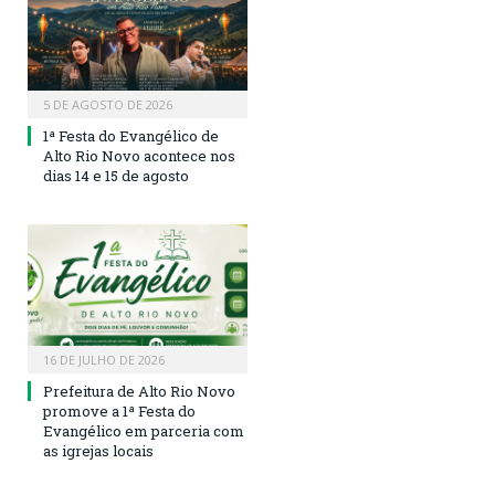
5 DE AGOSTO DE 2026
1ª Festa do Evangélico de
Alto Rio Novo acontece nos
dias 14 e 15 de agosto
16 DE JULHO DE 2026
Prefeitura de Alto Rio Novo
promove a 1ª Festa do
Evangélico em parceria com
as igrejas locais