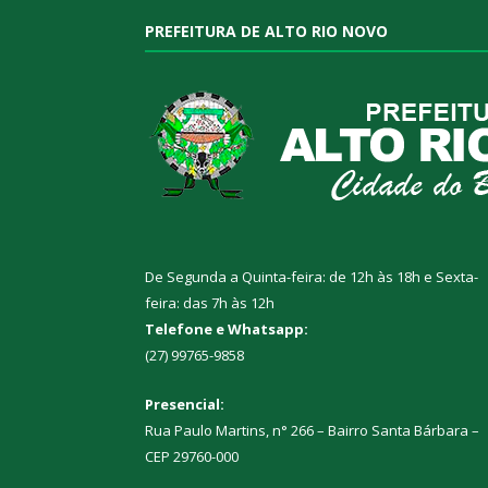
PREFEITURA DE ALTO RIO NOVO
De Segunda a Quinta-feira: de 12h às 18h e Sexta-
feira: das 7h às 12h
Telefone e Whatsapp:
(27) 99765-9858
Presencial:
Rua Paulo Martins, n° 266 – Bairro Santa Bárbara –
CEP 29760-000