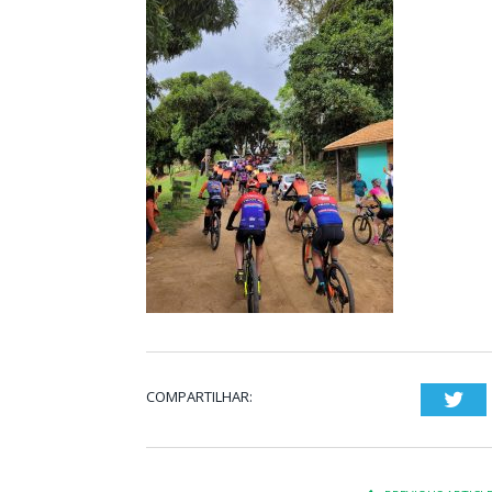
COMPARTILHAR:
Twi