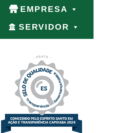
EMPRESA
SERVIDOR