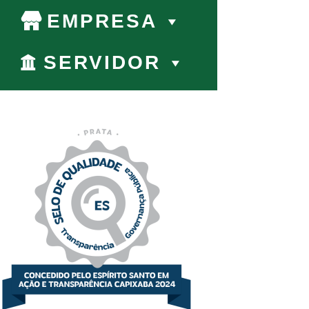
EMPRESA
SERVIDOR