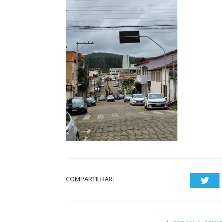
COMPARTILHAR:
Twi