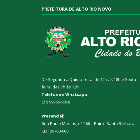
PREFEITURA DE ALTO RIO NOVO
De Segunda a Quinta-feira: de 12h às 18h e Sexta-
feira: das 7h às 12h
Telefone e Whatsapp:
(27) 99765-9858
Presencial:
Rua Paulo Martins, n° 266 – Bairro Santa Bárbara –
CEP 29760-000