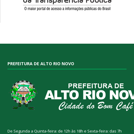
PREFEITURA DE ALTO RIO NOVO
De Segunda a Quinta-feira: de 12h às 18h e Sexta-feira: das 7h