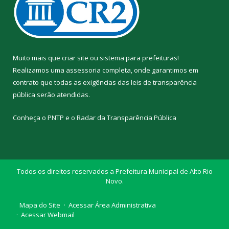
Muito mais que
criar site
ou
sistema para prefeituras
!
Realizamos uma
assessoria
completa, onde garantimos em
contrato que todas as exigências das
leis de transparência
pública
serão atendidas.
Conheça o
PNTP
e o
Radar da Transparência Pública
Todos os direitos reservados a Prefeitura Municipal de Alto Rio
Novo.
Mapa do Site
Acessar Área Administrativa
Acessar Webmail