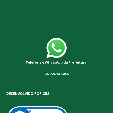
Telefone e WhatsApp da Prefeitura:
(27) 99765-9858
DESENVOLVIDO POR CR2