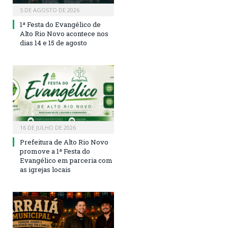
5 DE AGOSTO DE 2026
1ª Festa do Evangélico de
Alto Rio Novo acontece nos
dias 14 e 15 de agosto
16 DE JULHO DE 2026
Prefeitura de Alto Rio Novo
promove a 1ª Festa do
Evangélico em parceria com
as igrejas locais