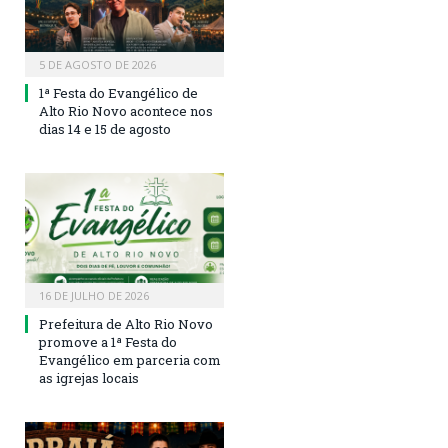
5 DE AGOSTO DE 2026
1ª Festa do Evangélico de
Alto Rio Novo acontece nos
dias 14 e 15 de agosto
16 DE JULHO DE 2026
Prefeitura de Alto Rio Novo
promove a 1ª Festa do
Evangélico em parceria com
as igrejas locais