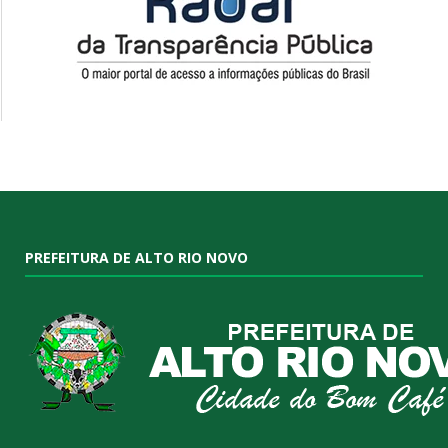
PREFEITURA DE ALTO RIO NOVO