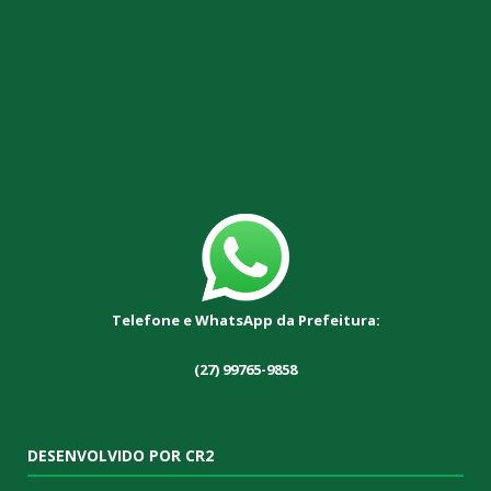
Telefone e WhatsApp da Prefeitura:
(27) 99765-9858
DESENVOLVIDO POR CR2