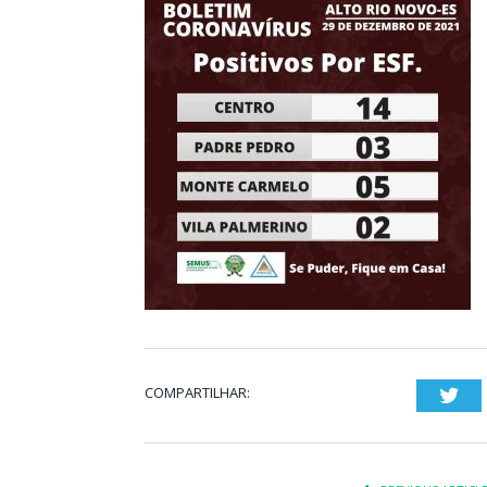
COMPARTILHAR:
Twi