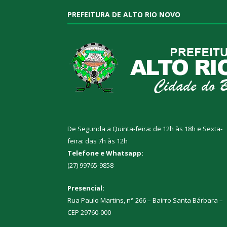
PREFEITURA DE ALTO RIO NOVO
De Segunda a Quinta-feira: de 12h às 18h e Sexta-
feira: das 7h às 12h
Telefone e Whatsapp:
(27) 99765-9858
Presencial:
Rua Paulo Martins, n° 266 – Bairro Santa Bárbara –
CEP 29760-000