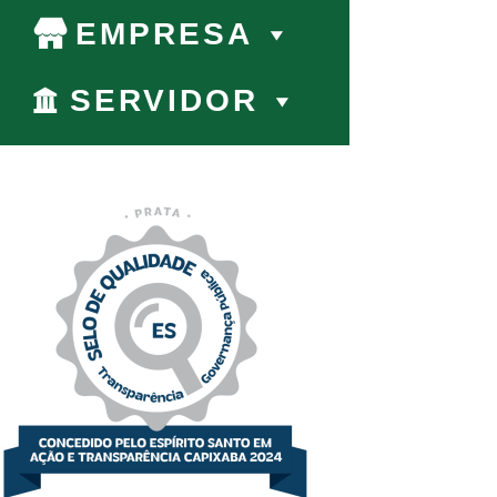
EMPRESA
SERVIDOR