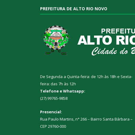
PREFEITURA DE ALTO RIO NOVO
De Segunda a Quinta-feira: de 12h às 18h e Sexta-
feira: das 7h às 12h
Telefone e Whatsapp:
(27) 99765-9858
Presencial:
Rua Paulo Martins, n° 266 – Bairro Santa Bárbara –
CEP 29760-000