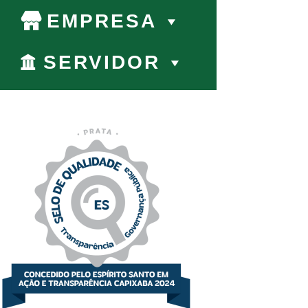
EMPRESA
SERVIDOR