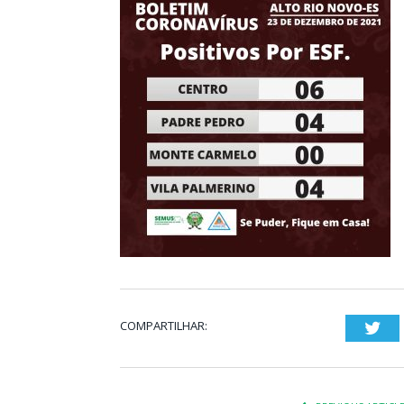
COMPARTILHAR:
Twi