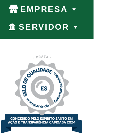
EMPRESA
SERVIDOR