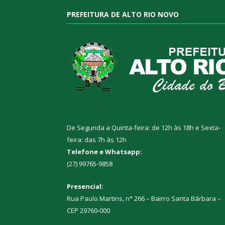
PREFEITURA DE ALTO RIO NOVO
De Segunda a Quinta-feira: de 12h às 18h e Sexta-
feira: das 7h às 12h
Telefone e Whatsapp:
(27) 99765-9858
Presencial:
Rua Paulo Martins, n° 266 – Bairro Santa Bárbara –
CEP 29760-000