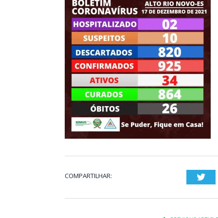
COMPARTILHAR:
Twi