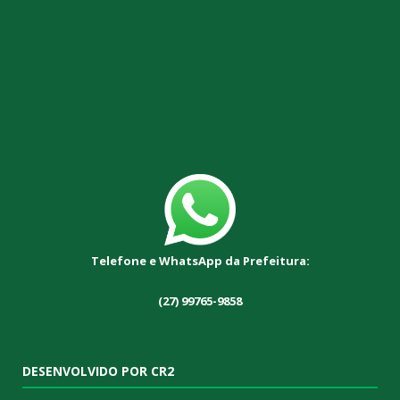
Telefone e WhatsApp da Prefeitura:
(27) 99765-9858
DESENVOLVIDO POR CR2