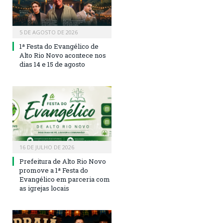
5 DE AGOSTO DE 2026
1ª Festa do Evangélico de
Alto Rio Novo acontece nos
dias 14 e 15 de agosto
16 DE JULHO DE 2026
Prefeitura de Alto Rio Novo
promove a 1ª Festa do
Evangélico em parceria com
as igrejas locais