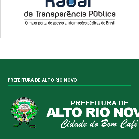
PREFEITURA DE ALTO RIO NOVO