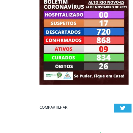
COMPARTILHAR:
Twi