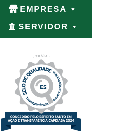
EMPRESA
SERVIDOR