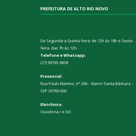
PREFEITURA DE ALTO RIO NOVO
De Segunda a Quinta-feira: de 12h às 18h e Sexta-
feira: das 7h às 12h
Telefone e Whatsapp:
(27) 99765-9858
Presencial:
Rua Paulo Martins, n° 266 – Bairro Santa Bárbara –
CEP 29760-000
Eletrônico:
Ouvidoria
/
e-SIC