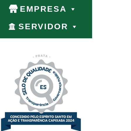
EMPRESA
SERVIDOR