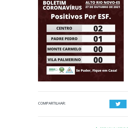
COMPARTILHAR:
Twi