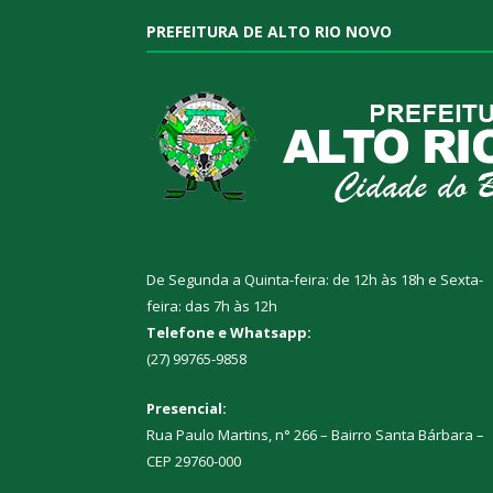
PREFEITURA DE ALTO RIO NOVO
De Segunda a Quinta-feira: de 12h às 18h e Sexta-
feira: das 7h às 12h
Telefone e Whatsapp:
(27) 99765-9858
Presencial:
Rua Paulo Martins, n° 266 – Bairro Santa Bárbara –
CEP 29760-000