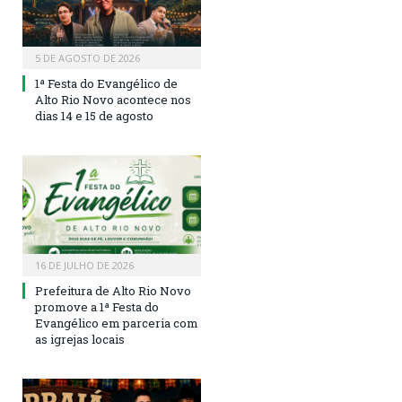
5 DE AGOSTO DE 2026
1ª Festa do Evangélico de
Alto Rio Novo acontece nos
dias 14 e 15 de agosto
16 DE JULHO DE 2026
Prefeitura de Alto Rio Novo
promove a 1ª Festa do
Evangélico em parceria com
as igrejas locais