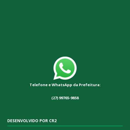
Telefone e WhatsApp da Prefeitura:
(27) 99765-9858
DESENVOLVIDO POR CR2