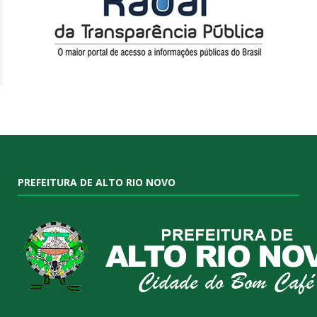
PREFEITURA DE ALTO RIO NOVO