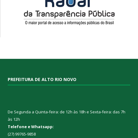
PREFEITURA DE ALTO RIO NOVO
De Segunda a Quinta-feira: de 12h às 18h e Sexta-feira: das 7h
às 12h
Telefone e Whatsapp:
(27) 99765-9858