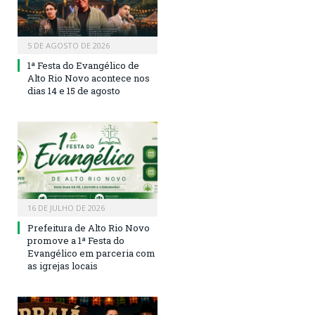
5 DE AGOSTO DE 2026
1ª Festa do Evangélico de
Alto Rio Novo acontece nos
dias 14 e 15 de agosto
16 DE JULHO DE 2026
Prefeitura de Alto Rio Novo
promove a 1ª Festa do
Evangélico em parceria com
as igrejas locais