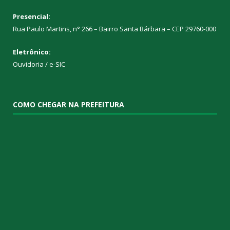
Presencial:
Rua Paulo Martins, n° 266 – Bairro Santa Bárbara – CEP 29760-000
Eletrônico:
Ouvidoria
/
e-SIC
COMO CHEGAR NA PREFEITURA