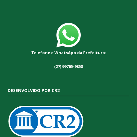
Telefone e WhatsApp da Prefeitura:
(27) 99765-9858
DESENVOLVIDO POR CR2