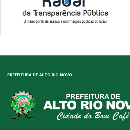
PREFEITURA DE ALTO RIO NOVO