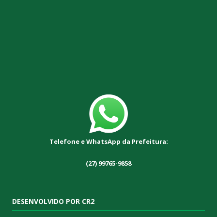
Telefone e WhatsApp da Prefeitura:
(27) 99765-9858
DESENVOLVIDO POR CR2