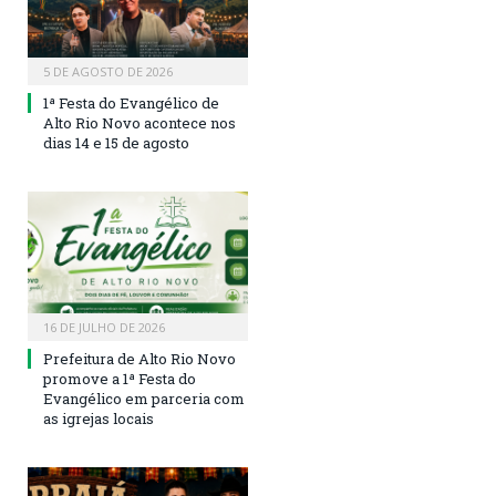
5 DE AGOSTO DE 2026
1ª Festa do Evangélico de
Alto Rio Novo acontece nos
dias 14 e 15 de agosto
16 DE JULHO DE 2026
Prefeitura de Alto Rio Novo
promove a 1ª Festa do
Evangélico em parceria com
as igrejas locais