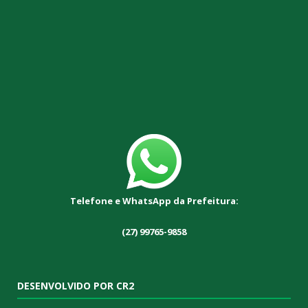
Telefone e WhatsApp da Prefeitura:
(27) 99765-9858
DESENVOLVIDO POR CR2