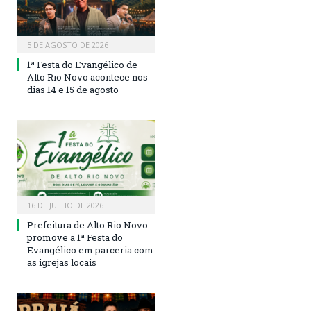
5 DE AGOSTO DE 2026
1ª Festa do Evangélico de
Alto Rio Novo acontece nos
dias 14 e 15 de agosto
16 DE JULHO DE 2026
Prefeitura de Alto Rio Novo
promove a 1ª Festa do
Evangélico em parceria com
as igrejas locais