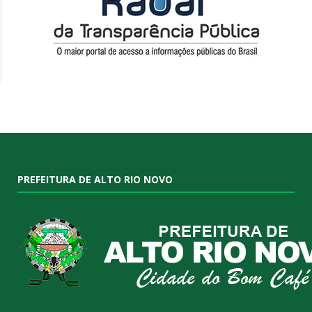
PREFEITURA DE ALTO RIO NOVO