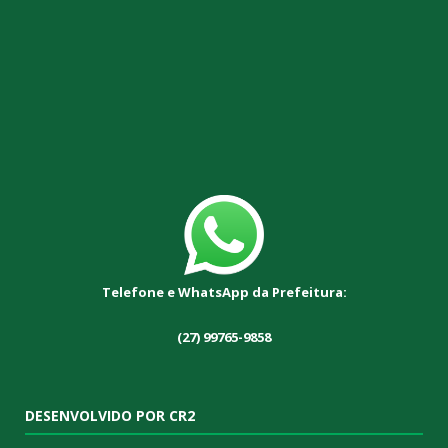
Telefone e WhatsApp da Prefeitura:
(27) 99765-9858
DESENVOLVIDO POR CR2