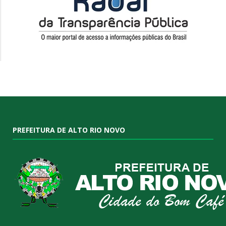
PREFEITURA DE ALTO RIO NOVO