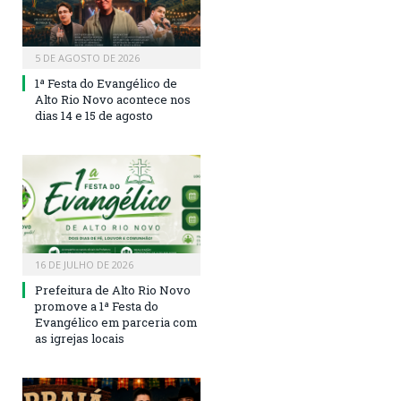
5 DE AGOSTO DE 2026
1ª Festa do Evangélico de
Alto Rio Novo acontece nos
dias 14 e 15 de agosto
16 DE JULHO DE 2026
Prefeitura de Alto Rio Novo
promove a 1ª Festa do
Evangélico em parceria com
as igrejas locais