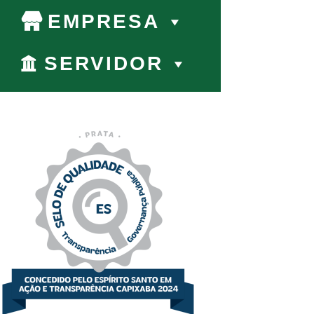
EMPRESA
SERVIDOR