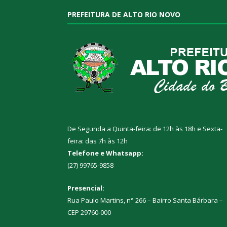
PREFEITURA DE ALTO RIO NOVO
De Segunda a Quinta-feira: de 12h às 18h e Sexta-
feira: das 7h às 12h
Telefone e Whatsapp:
(27) 99765-9858
Presencial:
Rua Paulo Martins, n° 266 – Bairro Santa Bárbara –
CEP 29760-000