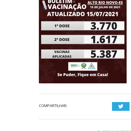
COMPARTILHAR:
Twi